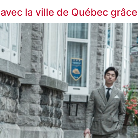
vec la ville de Québec grâce