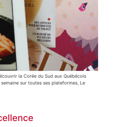
 découvrir la Corée du Sud aux Québécois
 semaine sur toutes ses plateformes, Le
cellence