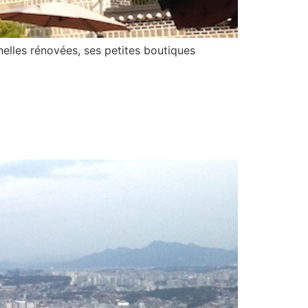
elles rénovées, ses petites boutiques