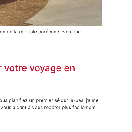
ion de la capitale coréenne. Bien que
r votre voyage en
ous planifiez un premier séjour là-bas, j’aime
vous aidant à vous repérer plus facilement