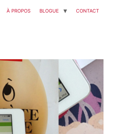
À PROPOS
BLOGUE
CONTACT