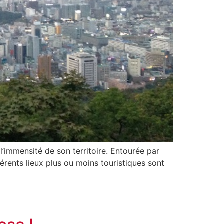
l’immensité de son territoire. Entourée par
rents lieux plus ou moins touristiques sont