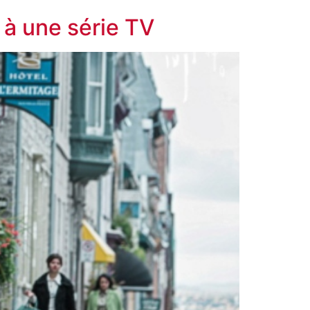
 à une série TV