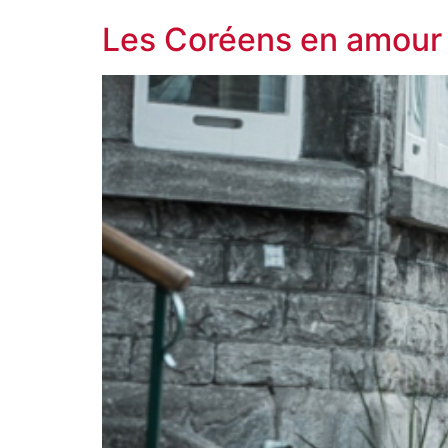
Les Coréens en amour a