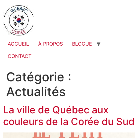
ACCUEIL
À PROPOS
BLOGUE
CONTACT
Catégorie :
Actualités
La ville de Québec aux
couleurs de la Corée du Sud