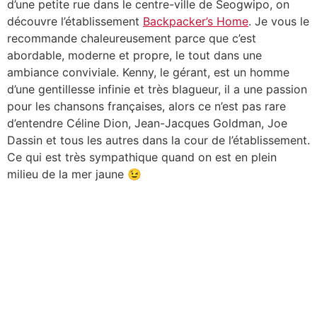
d’une petite rue dans le centre-ville de Seogwipo, on
découvre l’établissement
Backpacker’s Home
. Je vous le
recommande chaleureusement parce que c’est
abordable, moderne et propre, le tout dans une
ambiance conviviale. Kenny, le gérant, est un homme
d’une gentillesse infinie et très blagueur, il a une passion
pour les chansons françaises, alors ce n’est pas rare
d’entendre Céline Dion, Jean-Jacques Goldman, Joe
Dassin et tous les autres dans la cour de l’établissement.
Ce qui est très sympathique quand on est en plein
milieu de la mer jaune 😉