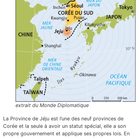
extrait du
Monde Diplomatique
La Province de Jéju est l’une des neuf provinces de
Corée et la seule à avoir un statut spécial, elle a son
propre gouvernement et applique ses propres lois. En