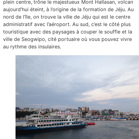
plein centre, trône le majestueux Mont Hallasan, volcan
aujourd’hui éteint, à l’origine de la formation de Jéju. Au
nord de l’île, on trouve la ville de Jéju qui est le centre
administratif avec l’aéroport. Au sud, c’est le côté plus
touristique avec des paysages à couper le souffle et la
ville de Seogwipo, cité portuaire où vous pouvez vivre
au rythme des insulaires.