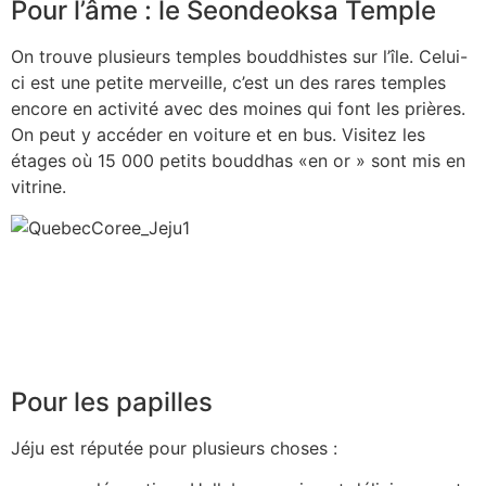
Pour l’âme : le Seondeoksa Temple
On trouve plusieurs temples bouddhistes sur l’île. Celui-
ci est une petite merveille, c’est un des rares temples
encore en activité avec des moines qui font les prières.
On peut y accéder en voiture et en bus. Visitez les
étages où 15 000 petits bouddhas «en or » sont mis en
vitrine.
Pour les papilles
Jéju est réputée pour plusieurs choses :