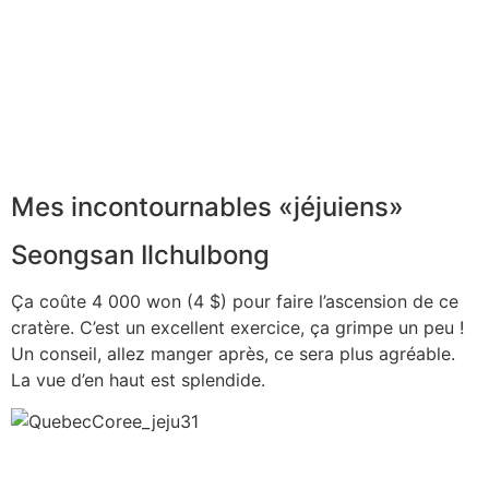
Mes incontournables «jéjuiens»
Seongsan Ilchulbong
Ça coûte 4 000 won (4 $) pour faire l’ascension de ce
cratère. C’est un excellent exercice, ça grimpe un peu !
Un conseil, allez manger après, ce sera plus agréable.
La vue d’en haut est splendide.