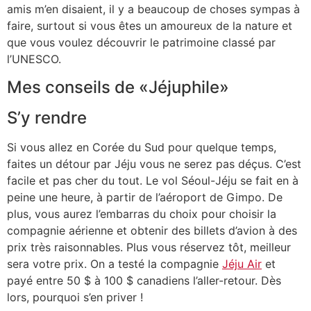
amis m’en disaient, il y a beaucoup de choses sympas à
faire, surtout si vous êtes un amoureux de la nature et
que vous voulez découvrir le patrimoine classé par
l’UNESCO.
Mes conseils de «Jéjuphile»
S’y rendre
Si vous allez en Corée du Sud pour quelque temps,
faites un détour par Jéju vous ne serez pas déçus. C’est
facile et pas cher du tout. Le vol Séoul-Jéju se fait en à
peine une heure, à partir de l’aéroport de Gimpo. De
plus, vous aurez l’embarras du choix pour choisir la
compagnie aérienne et obtenir des billets d’avion à des
prix très raisonnables. Plus vous réservez tôt, meilleur
sera votre prix. On a testé la compagnie
Jéju Air
et
payé entre 50 $ à 100 $ canadiens l’aller-retour. Dès
lors, pourquoi s’en priver !