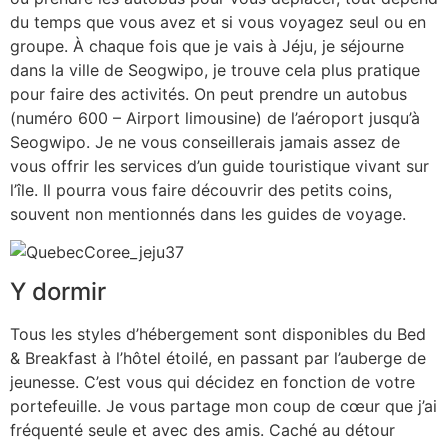
du temps que vous avez et si vous voyagez seul ou en
groupe. À chaque fois que je vais à Jéju, je séjourne
dans la ville de Seogwipo, je trouve cela plus pratique
pour faire des activités. On peut prendre un autobus
(numéro 600 – Airport limousine) de l’aéroport jusqu’à
Seogwipo. Je ne vous conseillerais jamais assez de
vous offrir les services d’un guide touristique vivant sur
l’île. Il pourra vous faire découvrir des petits coins,
souvent non mentionnés dans les guides de voyage.
Y dormir
Tous les styles d’hébergement sont disponibles du Bed
& Breakfast à l’hôtel étoilé, en passant par l’auberge de
jeunesse. C’est vous qui décidez en fonction de votre
portefeuille. Je vous partage mon coup de cœur que j’ai
fréquenté seule et avec des amis. Caché au détour