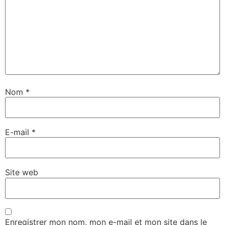
Nom
*
E-mail
*
Site web
Enregistrer mon nom, mon e-mail et mon site dans le