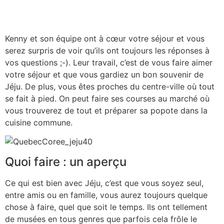
Kenny et son équipe ont à cœur votre séjour et vous
serez surpris de voir qu’ils ont toujours les réponses à
vos questions ;-). Leur travail, c’est de vous faire aimer
votre séjour et que vous gardiez un bon souvenir de
Jéju. De plus, vous êtes proches du centre-ville où tout
se fait à pied. On peut faire ses courses au marché où
vous trouverez de tout et préparer sa popote dans la
cuisine commune.
Quoi faire : un aperçu
Ce qui est bien avec Jéju, c’est que vous soyez seul,
entre amis ou en famille, vous aurez toujours quelque
chose à faire, quel que soit le temps. Ils ont tellement
de musées en tous genres que parfois cela frôle le