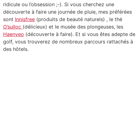
ridicule ou l’obsession ;-). Si vous cherchez une
découverte à faire une journée de pluie, mes préférées
sont
Innisfree
(produits de beauté naturels) , le thé
O’sulloc
(délicieux) et le musée des plongeuses, les
Haenyeo
(découverte à faire). Et si vous êtes adepte de
golf, vous trouverez de nombreux parcours rattachés à
des hôtels.