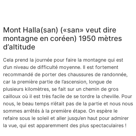
Mont Halla(san) («san» veut dire
montagne en coréen) 1950 mètres
d’altitude
Cela prend la journée pour faire la montagne qui est
d’un niveau de difficulté moyenne. Il est fortement
recommandé de porter des chaussures de randonnée,
car la première partie de l’ascension, longue de
plusieurs kilomètres, se fait sur un chemin de gros
cailloux où il est très facile de se tordre la cheville. Pour
nous, le beau temps n’était pas de la partie et nous nous
sommes arrêtés à la première étape. On espère le
refaire sous le soleil et aller jusqu’en haut pour admirer
la vue, qui est apparemment des plus spectaculaires !