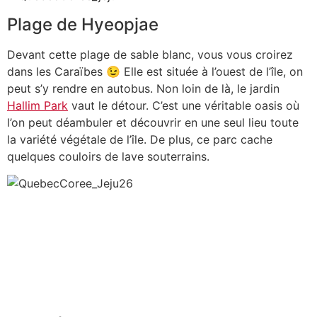
Plage de Hyeopjae
Devant cette plage de sable blanc, vous vous croirez
dans les Caraïbes 😉 Elle est située à l’ouest de l’île, on
peut s’y rendre en autobus. Non loin de là, le jardin
Hallim Park
vaut le détour. C’est une véritable oasis où
l’on peut déambuler et découvrir en une seul lieu toute
la variété végétale de l’île. De plus, ce parc cache
quelques couloirs de lave souterrains.