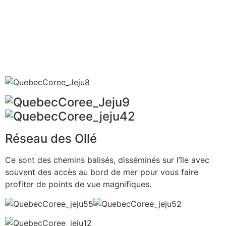
Réseau des Ollé
Ce sont des chemins balisés, disséminés sur l’île avec
souvent des accès au bord de mer pour vous faire
profiter de points de vue magnifiques.