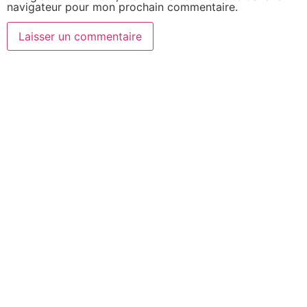
navigateur pour mon prochain commentaire.