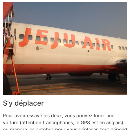
S’y déplacer
Pour avoir essayé les deux, vous pouvez louer une
voiture (attention francophones, le GPS est en anglais)
ou prendre les autobus pour vous déplacer, tout dépend