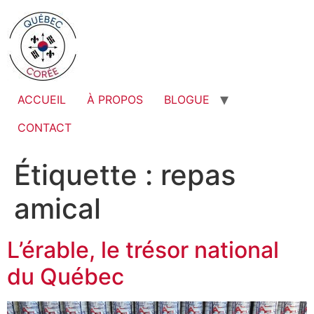
ACCUEIL
À PROPOS
BLOGUE
CONTACT
Étiquette :
repas
amical
L’érable, le trésor national
du Québec