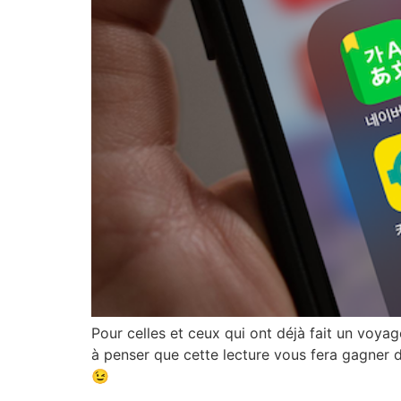
Pour celles et ceux qui ont déjà fait un voyag
à penser que cette lecture vous fera gagner 
😉