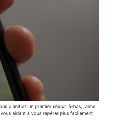
ous planifiez un premier séjour là-bas, j’aime
vous aidant à vous repérer plus facilement