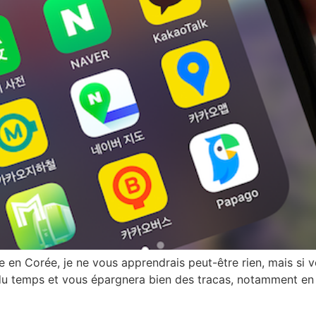
e en Corée, je ne vous apprendrais peut-être rien, mais si v
du temps et vous épargnera bien des tracas, notamment en 