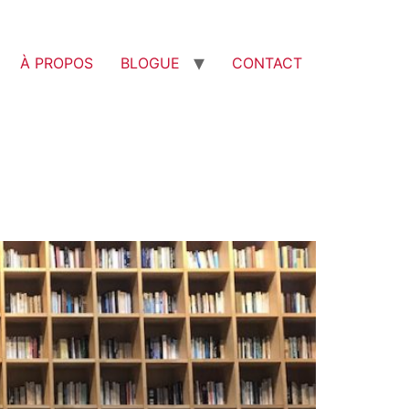
À PROPOS
BLOGUE
CONTACT