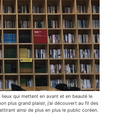
 lieux qui mettent en avant et en beauté le
n plus grand plaisir, j’ai découvert au fil des
tirant ainsi de plus en plus le public coréen.