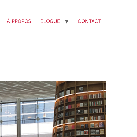
À PROPOS
BLOGUE
CONTACT