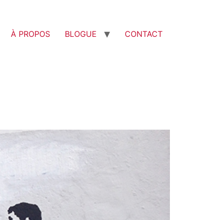
À PROPOS
BLOGUE
CONTACT