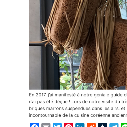
En 2017, j’ai manifesté à notre géniale guide
n’ai pas été déçue ! Lors de notre visite du 
briques marrons suspendues dans les airs, e
incontournable de la cuisine coréenne ancien