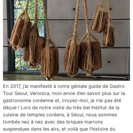
En 2017, j’ai manifesté à notre géniale guide de Gastro
Tour Seoul, Veronica, mon envie d’en savoir plus sur la
gastronomie coréenne et, croyez-moi, je n’ai pas été
déçue ! Lors de notre visite du très bel Institut de la
cuisine de temples coréens, à Séoul, nous sommes
tombés nez à nez avec des briques marrons
suspendues dans les airs, et voilà que l’histoire du