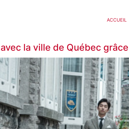
ACCUEIL
vec la ville de Québec grâce