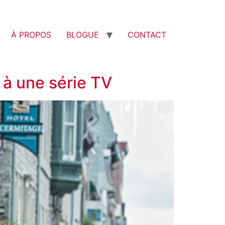
À PROPOS
BLOGUE
CONTACT
 à une série TV