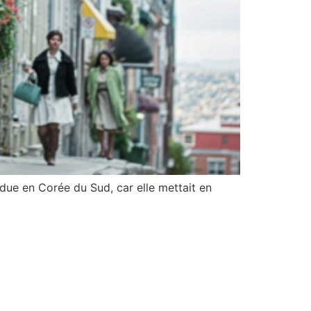
due en Corée du Sud, car elle mettait en