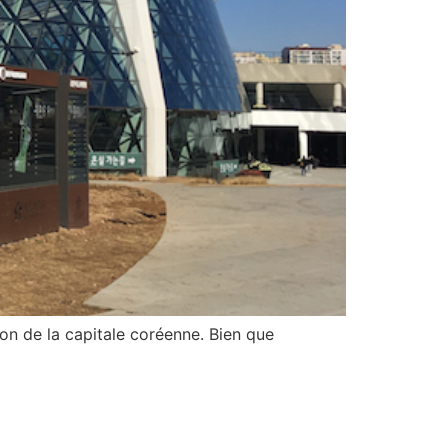
ion de la capitale coréenne. Bien que