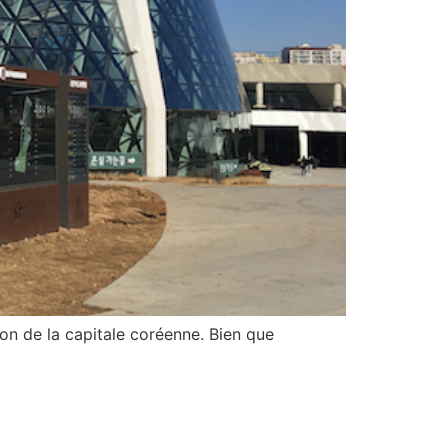
ion de la capitale coréenne. Bien que