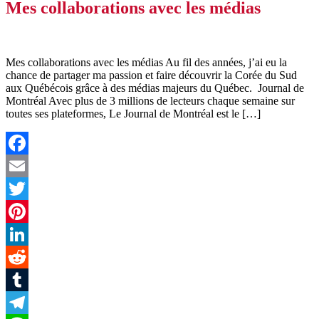
Mes collaborations avec les médias
Mes collaborations avec les médias Au fil des années, j’ai eu la
chance de partager ma passion et faire découvrir la Corée du Sud
aux Québécois grâce à des médias majeurs du Québec. Journal de
Montréal Avec plus de 3 millions de lecteurs chaque semaine sur
toutes ses plateformes, Le Journal de Montréal est le […]
Facebook
Email
Twitter
Pinterest
LinkedIn
Reddit
Tumblr