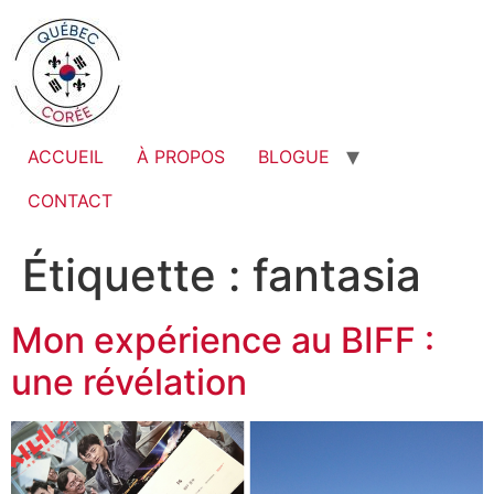
ACCUEIL
À PROPOS
BLOGUE
CONTACT
Étiquette :
fantasia
Mon expérience au BIFF :
une révélation