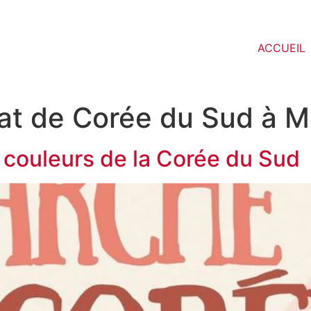
ACCUEIL
at de Corée du Sud à M
 couleurs de la Corée du Sud