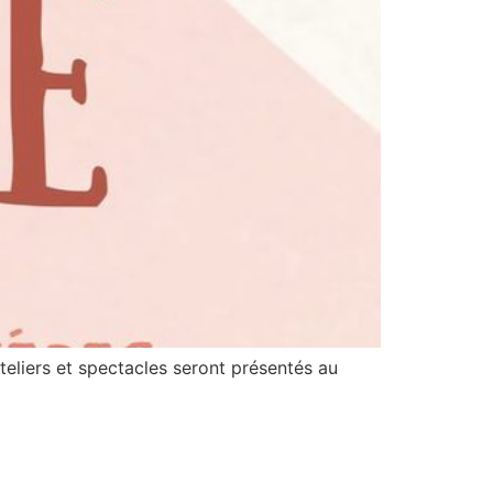
teliers et spectacles seront présentés au