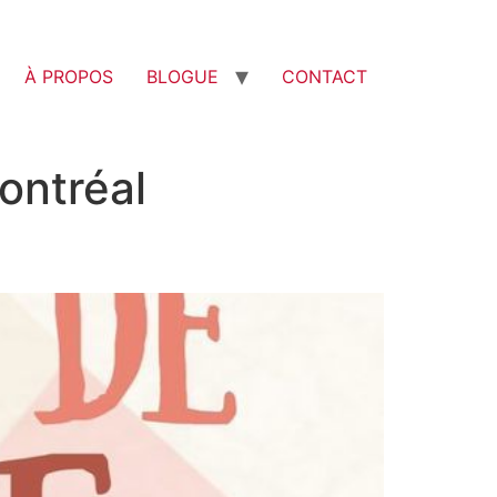
À PROPOS
BLOGUE
CONTACT
ontréal