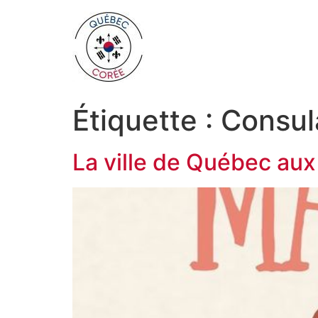
Étiquette :
Consul
La ville de Québec aux