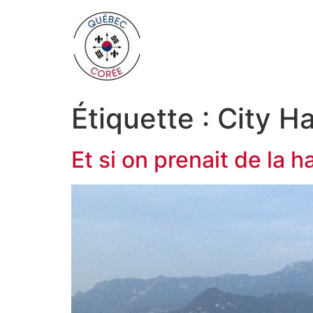
Étiquette :
City Ha
Et si on prenait de la 