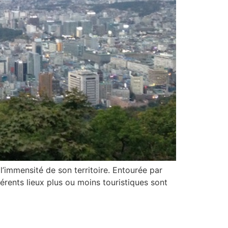
l’immensité de son territoire. Entourée par
rents lieux plus ou moins touristiques sont