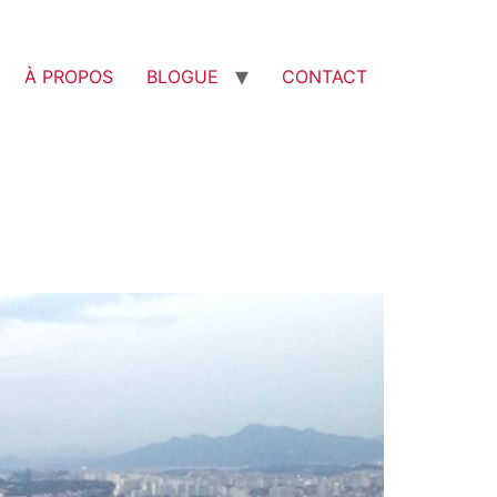
À PROPOS
BLOGUE
CONTACT