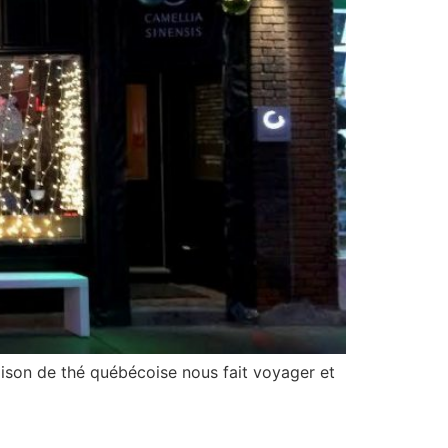
ison de thé québécoise nous fait voyager et