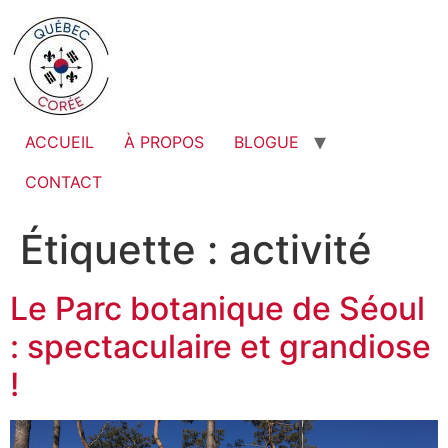
ACCUEIL
À PROPOS
BLOGUE
CONTACT
Étiquette :
activité
Le Parc botanique de Séoul
: spectaculaire et grandiose
!