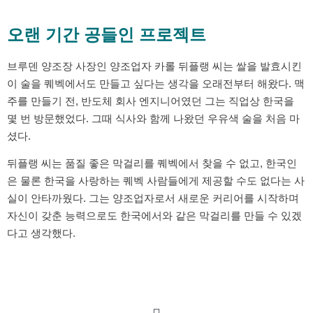
오랜 기간 공들인 프로젝트
브루덴 양조장 사장인 양조업자 카롤 뒤플랭 씨는 쌀을 발효시킨
이 술을 퀘벡에서도 만들고 싶다는 생각을 오래전부터 해왔다. 맥
주를 만들기 전, 반도체 회사 엔지니어였던 그는 직업상 한국을
몇 번 방문했었다. 그때 식사와 함께 나왔던 우유색 술을 처음 마
셨다.
뒤플랭 씨는 품질 좋은 막걸리를 퀘벡에서 찾을 수 없고, 한국인
은 물론 한국을 사랑하는 퀘벡 사람들에게 제공할 수도 없다는 사
실이 안타까웠다. 그는 양조업자로서 새로운 커리어를 시작하며
자신이 갖춘 능력으로도 한국에서와 같은 막걸리를 만들 수 있겠
다고 생각했다.