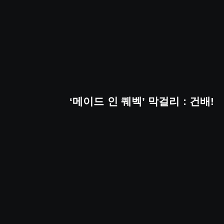
‘메이드 인 퀘벡’ 막걸리 : 건배!