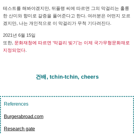
테스트를 해봐야겠지만, 뒤플랭 씨에 따르면 그의 막걸리는 훌륭
한 산미와 향미로 갈증을 풀어준다고 한다. 여러분은 어떤지 모르
겠지만, 나는 개인적으로 이 막걸리가 무척 기다려진다.
2021년 6월 15일
또한,
문화재청에 따르면 ‘막걸리 빚기’는 이제 국가무형문화재로
지정되었다
.
건배, tchin-tchin, cheers
References
Burgerabroad.com
Research gate