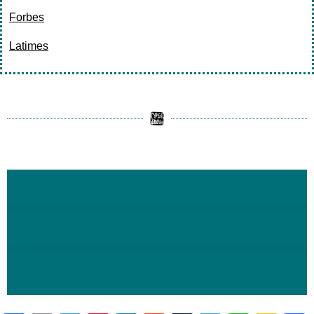
Forbes
Latimes