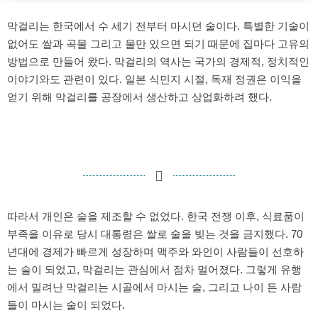
막걸리는 한국에서 수 세기 전부터 마시던 술이다. 특별한 기술이
없어도 쌀과 곡물 그리고 물만 있으면 되기 때문에 집마다 고유의
방법으로 만들어 왔다. 막걸리의 역사는 국가의 경제적, 정치적인
이야기와도 관련이 있다. 일본 식민지 시절, 독재 정권은 이익을
얻기 위해 막걸리를 공장에서 생산하고 상업화하려 했다.
따라서 개인은 술을 제조할 수 없었다. 한국 전쟁 이후, 식료품이
부족을 이유로 당시 대통령은 쌀로 술을 빚는 것을 금지했다. 70
년대에 경제가 빠르게 성장하며 맥주와 와인이 사람들이 선호하
는 술이 되었고, 막걸리는 관심에서 점차 멀어졌다. 그렇게 유행
에서 밀려난 막걸리는 시골에서 마시는 술, 그리고 나이 든 사람
들이 마시는 술이 되었다.