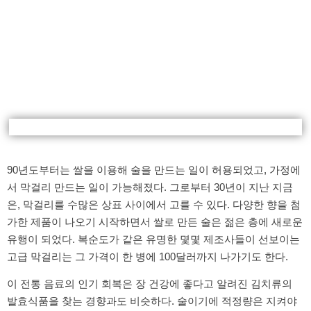
90년도부터는 쌀을 이용해 술을 만드는 일이 허용되었고, 가정에
서 막걸리 만드는 일이 가능해졌다. 그로부터 30년이 지난 지금
은, 막걸리를 수많은 상표 사이에서 고를 수 있다. 다양한 향을 첨
가한 제품이 나오기 시작하면서 쌀로 만든 술은 젊은 층에 새로운
유행이 되었다. 복순도가 같은 유명한 몇몇 제조사들이 선보이는
고급 막걸리는 그 가격이 한 병에 100달러까지 나가기도 한다.
이 전통 음료의 인기 회복은 장 건강에 좋다고 알려진 김치류의
발효식품을 찾는 경향과도 비슷하다. 술이기에 적정량은 지켜야