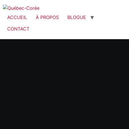
ACCUEIL
À PROPOS
BLOGUE
CONTACT