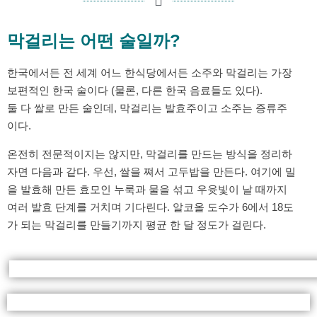
막걸리는 어떤 술일까?
한국에서든 전 세계 어느 한식당에서든 소주와 막걸리는 가장
보편적인 한국 술이다 (물론, 다른 한국 음료들도 있다).
둘 다 쌀로 만든 술인데, 막걸리는 발효주이고 소주는 증류주
이다.
온전히 전문적이지는 않지만, 막걸리를 만드는 방식을 정리하
자면 다음과 같다. 우선, 쌀을 쪄서 고두밥을 만든다. 여기에 밀
을 발효해 만든 효모인 누룩과 물을 섞고 우윳빛이 날 때까지
여러 발효 단계를 거치며 기다린다. 알코올 도수가 6에서 18도
가 되는 막걸리를 만들기까지 평균 한 달 정도가 걸린다.